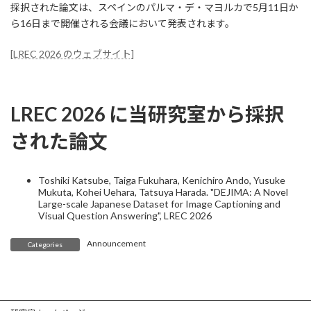
採択された論文は、スペインのパルマ・デ・マヨルカで5月11日か
ら16日まで開催される会議において発表されます。
[LREC 2026 のウェブサイト]
LREC 2026 に当研究室から採択
された論文
Toshiki Katsube, Taiga Fukuhara, Kenichiro Ando, Yusuke
Mukuta, Kohei Uehara, Tatsuya Harada. "DEJIMA: A Novel
Large-scale Japanese Dataset for Image Captioning and
Visual Question Answering", LREC 2026
Announcement
Categories